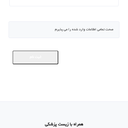
صحت تمامی اطلاعات وارد شده را می پذیرم
ثبت نام
همراه با زیست پزشکی