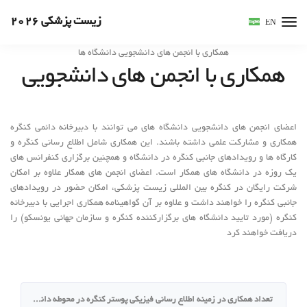
زیست پزشکی 2026
EN
همکاری با انجمن های دانشجویی دانشگاه ها
همکاری با انجمن های دانشجویی
اعضای انجمن های دانشجویی دانشگاه های می توانند با دبیرخانه دائمی کنگره
همکاری و مشارکت علمی داشته باشند. این همکاری شامل اطلاع رسانی کنگره و
کارگاه ها و رویدادهای جانبی کنگره در دانشگاه و همچنین برگزاری کنفرانس های
یک روزه در دانشگاه های همکار است. اعضای انجمن های همکار علاوه بر امکان
شرکت رایگان در کنگره بین المللی زیست پزشکی، امکان حضور در رویدادهای
جانبی کنگره را خواهند داشت و علاوه بر آن گواهینامه همکاری اجرایی با دبیرخانه
کنگره (مورد تایید دانشگاه های برگزارکننده کنگره و سازمان جهانی یونسکو) را
دریافت خواهند کرد
تعداد همکاری در زمینه اطلاع رسانی فیزیکی پوستر کنگره در محوطه دانشگاه 3 نوبت تا روز برگزاری کنگره است