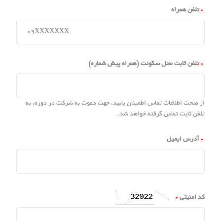
*
تلفن همراه
*
تلفن ثابت محل سکونت (همراه پیش شماره)
از صحت اطلاعات تماس اطمینان یابید، جهت دعوت به شرکت در دوره، به
تلفن ثابت تماس گرفته خواهد شد.
*
آدرس ایمیل
کد امنیتی
*