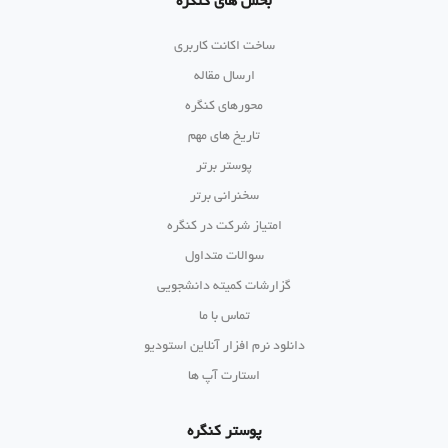
بخش های کنگره
ساخت اکانت کاربری
ارسال مقاله
محورهای کنگره
تاریخ های مهم
پوستر برتر
سخنرانی برتر
امتیاز شرکت در کنگره
سوالات متداول
گزارشات کمیته دانشجویی
تماس با ما
دانلود نرم افزار آنلاین استودیو
استارت آپ ها
پوستر کنگره