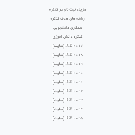
هزینه ثبت نام در کنگره
رشته های هدف کنگره
همکاری دانشجویی
کنگره دانش آموزی
ICB 2017 (سایت)
ICB 2018 (سایت)
ICB 2019 (سایت)
ICB 2020 (سایت)
ICB 2021 (سایت)
ICB 2022 (سایت)
ICB 2023 (سایت)
ICB 2024 (سایت)
ICB 2025 (سایت)