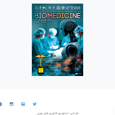
طراحی: استودیو فناوری های نوین