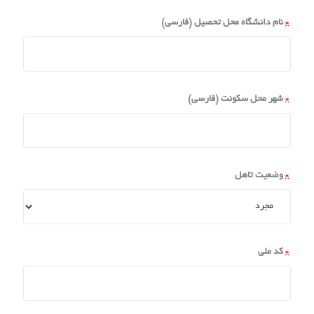
*
نام دانشگاه محل تحصیل (فارسی)
*
شهر محل سکونت (فارسی)
*
وضعیت تاهل
*
کد ملی