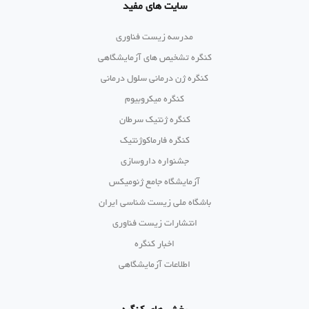
سایت های مفید
مدرسه زیست فناوری
کنگره تشخیص های آزمایشگاهی
کنگره ژن درمانی سلول درمانی
کنگره میکروبیوم
کنگره ژنتیک سرطان
کنگره فارماکوژنتیک
جشنواره داروسازی
آزمایشگاه جامع ژنومیکس
باشگاه ملی زیست شناسی ایران
انتشارات زیست فناوری
اخبار کنگره
اطلاعات آزمایشگاهی