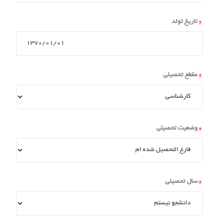
*
تاریخ تولد
*
مقطع تحصیلی
*
وضعیت تحصیلی
*
سال تحصیلی