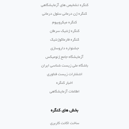
کنگره تشخیص های آزمایشگاهی
کنگره ژن درمانی سلول درمانی
کنگره میکروبیوم
کنگره ژنتیک سرطان
کنگره فارماکوژنتیک
جشنواره داروسازی
آزمایشگاه جامع ژنومیکس
باشگاه ملی زیست شناسی ایران
انتشارات زیست فناوری
اخبار کنگره
اطلاعات آزمایشگاهی
بخش های کنگره
ساخت اکانت کاربری