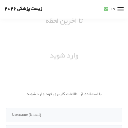
زیست پزشکی 2026
EN
وارد شوید
با استفاده از اطلاعات کاربری خود وارد شوید