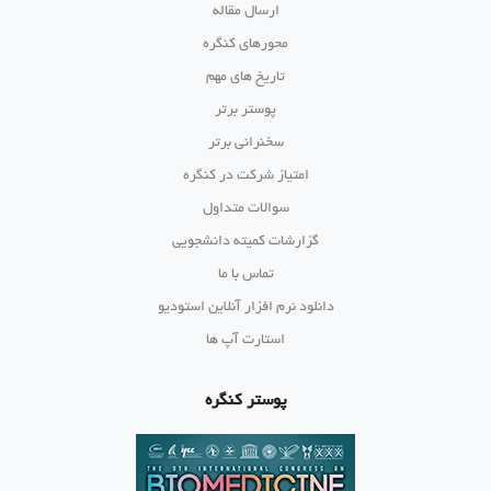
ارسال مقاله
محورهای کنگره
تاریخ های مهم
پوستر برتر
سخنرانی برتر
امتیاز شرکت در کنگره
سوالات متداول
گزارشات کمیته دانشجویی
تماس با ما
دانلود نرم افزار آنلاین استودیو
استارت آپ ها
پوستر کنگره