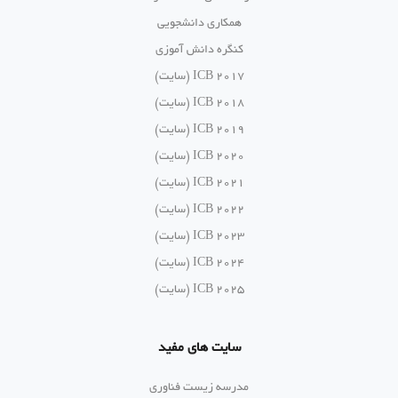
همکاری دانشجویی
کنگره دانش آموزی
ICB 2017 (سایت)
ICB 2018 (سایت)
ICB 2019 (سایت)
ICB 2020 (سایت)
ICB 2021 (سایت)
ICB 2022 (سایت)
ICB 2023 (سایت)
ICB 2024 (سایت)
ICB 2025 (سایت)
سایت های مفید
مدرسه زیست فناوری