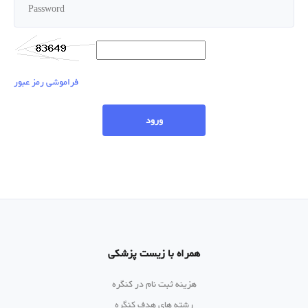
فراموشی رمز عبور
همراه با زیست پزشکی
هزینه ثبت نام در کنگره
رشته های هدف کنگره