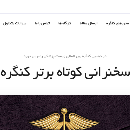
محورهای کنگره
ارسال مقاله
کارگاه ها
تماس با ما
سوالات متداول
در دهمین کنگره بین المللی زیست پزشکی رغم می خورد
سخنرانی کوتاه برتر کنگره