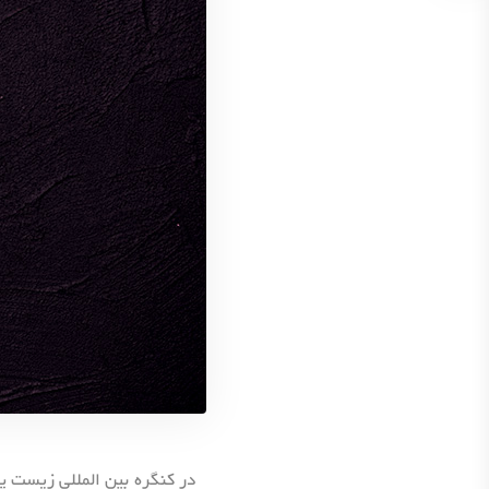
در کنگره بین المللی زیست پ