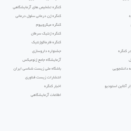
کنگره تشخیص های آزمایشگاهی
ه
کنگره ژن درمانی سلول درمانی
کنگره میکروبیوم
کنگره ژنتیک سرطان
کنگره فارماکوژنتیک
ر کنگره
جشنواره داروسازی
ل
آزمایشگاه جامع ژنومیکس
ه دانشجویی
باشگاه ملی زیست شناسی ایران
انتشارات زیست فناوری
ار آنلاین استودیو
اخبار کنگره
اطلاعات آزمایشگاهی