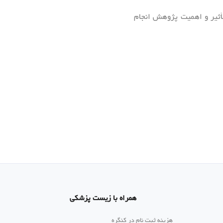
تأثیر و اهمیت پژوهش انجام
همراه با زیست پزشکی
هزینه ثبت نام در کنگره