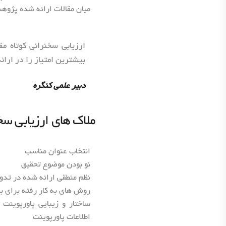
میان مقالات ارائه شده پژوهش
بیشترین امتیاز را در ارا
دبیر علمی کنگره
ملاک های ارزیابی سخن
انتخاب عنوان مناسب
نو بودن موضوع تحقیق
نظم منطقی ارائه شده در تدوی
روش های به کار رفته برای ب
ساختار و زیبایی پاورپوینت
اطلاعات پاورپوینت