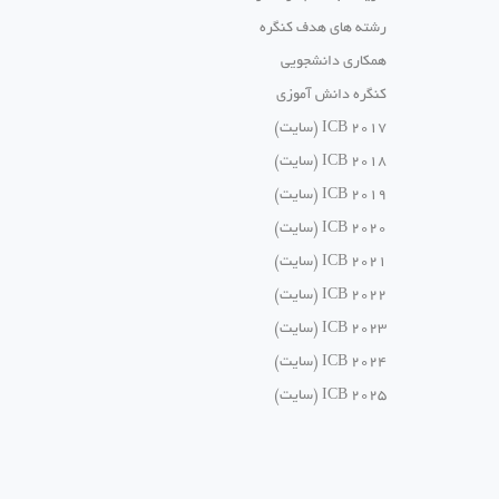
رشته های هدف کنگره
همکاری دانشجویی
کنگره دانش آموزی
ICB 2017 (سایت)
ICB 2018 (سایت)
ICB 2019 (سایت)
ICB 2020 (سایت)
ICB 2021 (سایت)
ICB 2022 (سایت)
ICB 2023 (سایت)
ICB 2024 (سایت)
ICB 2025 (سایت)