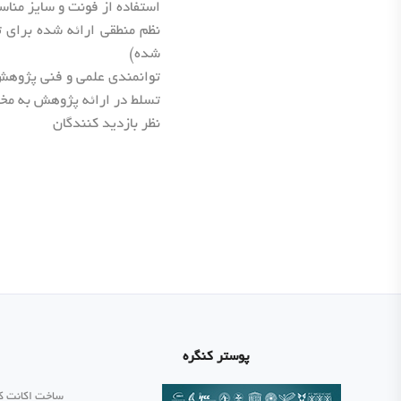
استفاده از فونت و سایز منا
نظم منطقی ارائه شده برای ت
شده)
توانمندی علمی و فنی پژوه
تسلط در ارائه پژوهش به مخا
نظر بازدید کنندگان
پوستر کنگره
ساخت اکانت ک