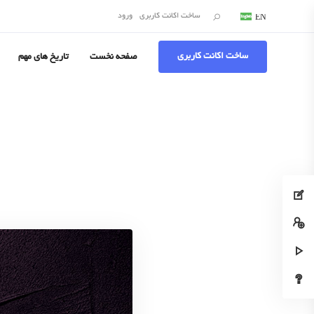
جستجو:
ساخت اکانت کاربری
ورود
EN
DE
ساخت اکانت کاربری
صفحه نخست
تاریخ های مهم