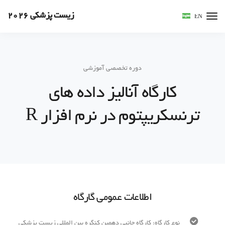
زیست پزشکی 2026
EN
دوره تخصصی آموزشی
کارگاه آنالیز داده های
ترنسکریپتوم در نرم افزار R
اطلاعات عمومی گارگاه
نوع کارگاه: کارگاه جانبی دهمین کنگره بین المللی زیست پزشکی