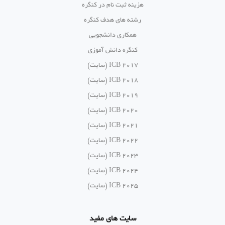
هزینه ثبت نام در کنگره
رشته های هدف کنگره
همکاری دانشجویی
کنگره دانش آموزی
ICB 2017 (سایت)
ICB 2018 (سایت)
ICB 2019 (سایت)
ICB 2020 (سایت)
ICB 2021 (سایت)
ICB 2022 (سایت)
ICB 2023 (سایت)
ICB 2024 (سایت)
ICB 2025 (سایت)
سایت های مفید