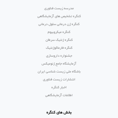
مدرسه زیست فناوری
کنگره تشخیص های آزمایشگاهی
کنگره ژن درمانی سلول درمانی
کنگره میکروبیوم
کنگره ژنتیک سرطان
کنگره فارماکوژنتیک
جشنواره داروسازی
آزمایشگاه جامع ژنومیکس
باشگاه ملی زیست شناسی ایران
انتشارات زیست فناوری
اخبار کنگره
اطلاعات آزمایشگاهی
بخش های کنگره