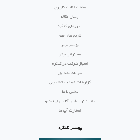
ساخت اکانت کاربری
ارسال مقاله
محورهای کنگره
تاریخ های مهم
پوستر برتر
سخنرانی برتر
امتیاز شرکت در کنگره
سوالات متداول
گزارشات کمیته دانشجویی
تماس با ما
دانلود نرم افزار آنلاین استودیو
استارت آپ ها
پوستر کنگره