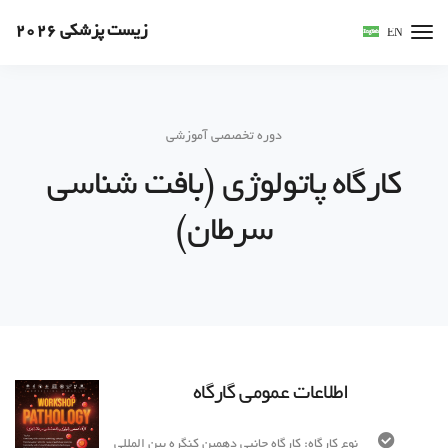
زیست پزشکی 2026
EN
دوره تخصصی آموزشی
کارگاه پاتولوژی (بافت شناسی
سرطان)
اطلاعات عمومی گارگاه
نوع کارگاه: کارگاه جانبی دهمین کنگره بین المللی