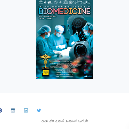
طراحی: استودیو فناوری های نوین