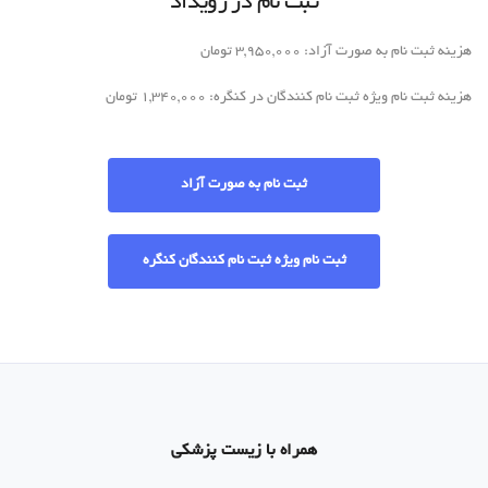
ثبت نام در رویداد
هزینه ثبت نام به صورت آزاد: 3,950,000 تومان
هزینه ثبت نام ویژه ثبت نام کنندگان در کنگره: 1,340,000 تومان
ثبت نام به صورت آزاد
ثبت نام ویژه ثبت نام کنندگان کنگره
همراه با زیست پزشکی