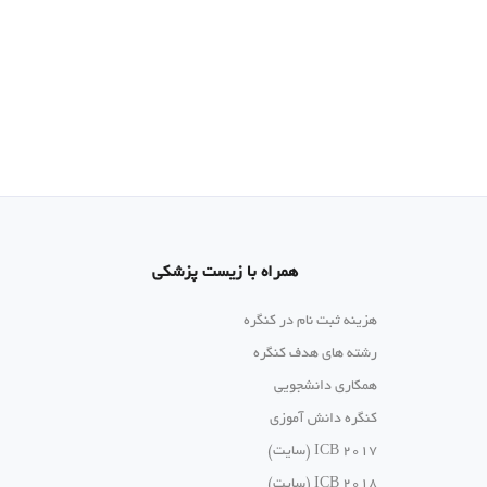
همراه با زیست پزشکی
هزینه ثبت نام در کنگره
رشته های هدف کنگره
همکاری دانشجویی
کنگره دانش آموزی
ICB 2017 (سایت)
ICB 2018 (سایت)