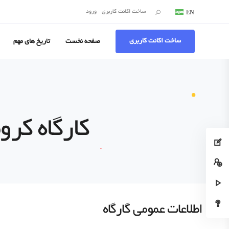
جستجو:
ساخت اکانت کاربری
ورود
EN
DE
ساخت اکانت کاربری
صفحه نخست
تاریخ های مهم
کارگاه کروما
اطلاعات عمومی گارگاه