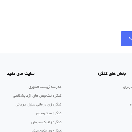
ره
بخش های کنگره
سایت های مفید
اربری
مدرسه زیست فناوری
کنگره تشخیص های آزمایشگاهی
ه
کنگره ژن درمانی سلول درمانی
کنگره میکروبیوم
کنگره ژنتیک سرطان
کنگره فارماکوژنتیک