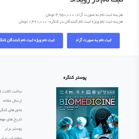
ثبت نام در رویداد
هزینه ثبت نام به صورت آزاد: 4,950,000 تومان
هزینه ثبت نام ویژه ثبت نام کنندگان در کنگره: 1,420,000 تومان
ثبت نام به صورت آزاد
ثبت نام ویژه ثبت نام کنندگان کنگ
پوستر کنگره
ساخت اکانت ک
ارسال مقاله
محورهای کنگر
تاریخ های مهم
پوستر برتر
سخنرانی برتر