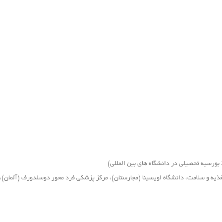
بورسیه تحصیلی در دانشگاه های بین المللی)