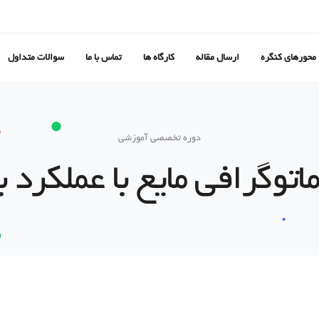
محورهای کنگره
ارسال مقاله
کارگاه ها
تماس با ما
سوالات متداول
دوره تخصصی آموزشی
توگرافی مایع با عملکرد بالا C