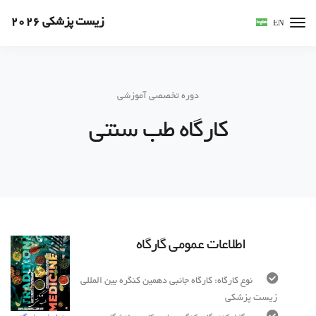
زیست پزشکی 2026
EN
دوره تخصصی آموزشی
کارگاه طب سنتی
اطلاعات عمومی گارگاه
نوع کارگاه: کارگاه جانبی دهمین کنگره بین المللی
زیست پزشکی