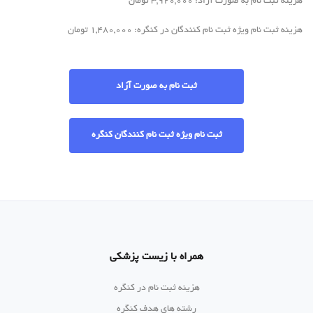
هزینه ثبت نام به صورت آزاد: 3,920,000 تومان
هزینه ثبت نام ویژه ثبت نام کنندگان در کنگره: 1,480,000 تومان
ثبت نام به صورت آزاد
ثبت نام ویژه ثبت نام کنندگان کنگره
همراه با زیست پزشکی
هزینه ثبت نام در کنگره
رشته های هدف کنگره