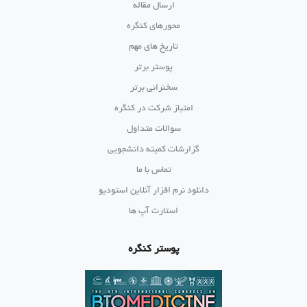
ارسال مقاله
محورهای کنگره
تاریخ های مهم
پوستر برتر
سخنرانی برتر
امتیاز شرکت در کنگره
سوالات متداول
گزارشات کمیته دانشجویی
تماس با ما
دانلود نرم افزار آنلاین استودیو
استارت آپ ها
پوستر کنگره