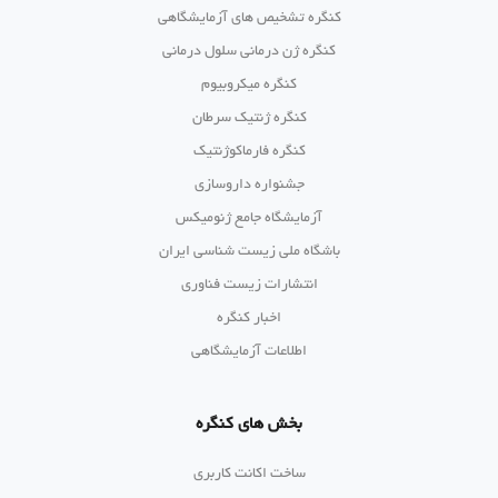
کنگره تشخیص های آزمایشگاهی
کنگره ژن درمانی سلول درمانی
کنگره میکروبیوم
کنگره ژنتیک سرطان
کنگره فارماکوژنتیک
جشنواره داروسازی
آزمایشگاه جامع ژنومیکس
باشگاه ملی زیست شناسی ایران
انتشارات زیست فناوری
اخبار کنگره
اطلاعات آزمایشگاهی
بخش های کنگره
ساخت اکانت کاربری