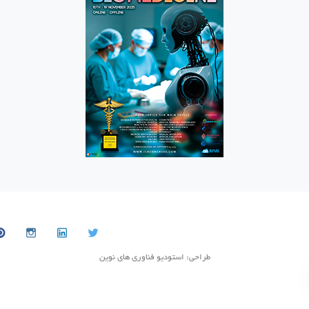
طراحی: استودیو فناوری های نوین