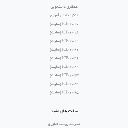
همکاری دانشجویی
کنگره دانش آموزی
ICB 2017 (سایت)
ICB 2018 (سایت)
ICB 2019 (سایت)
ICB 2020 (سایت)
ICB 2021 (سایت)
ICB 2022 (سایت)
ICB 2023 (سایت)
ICB 2024 (سایت)
ICB 2025 (سایت)
سایت های مفید
مدرسه زیست فناوری