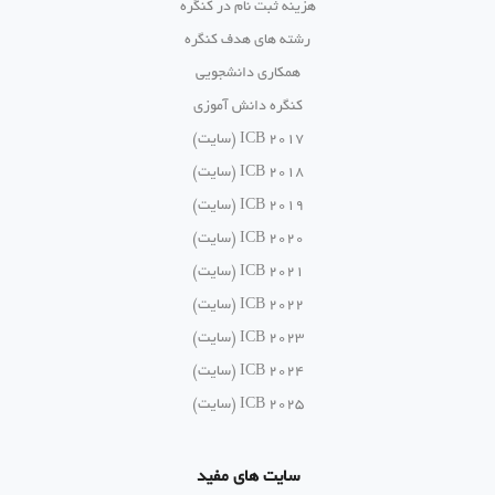
هزینه ثبت نام در کنگره
رشته های هدف کنگره
همکاری دانشجویی
کنگره دانش آموزی
ICB 2017 (سایت)
ICB 2018 (سایت)
ICB 2019 (سایت)
ICB 2020 (سایت)
ICB 2021 (سایت)
ICB 2022 (سایت)
ICB 2023 (سایت)
ICB 2024 (سایت)
ICB 2025 (سایت)
سایت های مفید