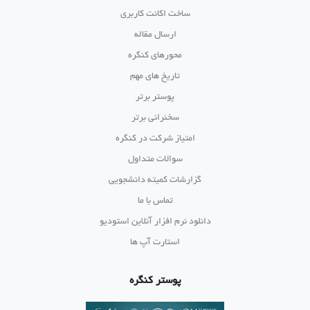
ساخت اکانت کاربری
ارسال مقاله
محورهای کنگره
تاریخ های مهم
پوستر برتر
سخنرانی برتر
امتیاز شرکت در کنگره
سوالات متداول
گزارشات کمیته دانشجویی
تماس با ما
دانلود نرم افزار آنلاین استودیو
استارت آپ ها
پوستر کنگره