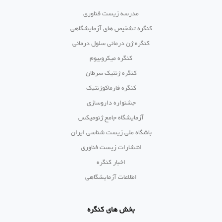
مدرسه زیست فناوری
کنگره تشخیص های آزمایشگاهی
کنگره ژن درمانی سلول درمانی
کنگره میکروبیوم
کنگره ژنتیک سرطان
کنگره فارماکوژنتیک
جشنواره داروسازی
آزمایشگاه جامع ژنومیکس
باشگاه ملی زیست شناسی ایران
انتشارات زیست فناوری
اخبار کنگره
اطلاعات آزمایشگاهی
بخش های کنگره