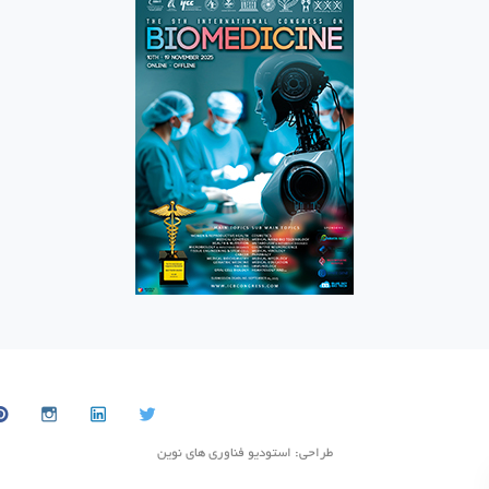
طراحی: استودیو فناوری های نوین