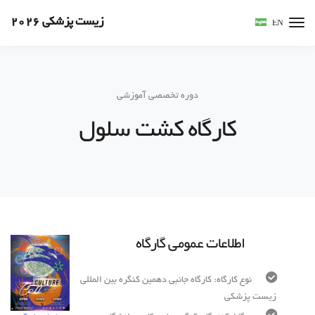
زیست پزشکی 2026
EN
دوره تخصصی آموزشی
کارگاه کشت سلول
اطلاعات عمومی گارگاه
نوع کارگاه: کارگاه جانبی دهمین کنگره بین المللی
زیست پزشکی