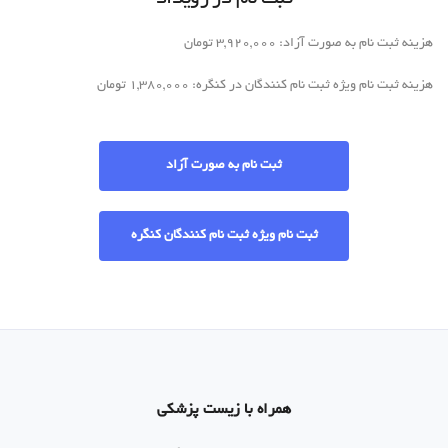
هزینه ثبت نام به صورت آزاد: 3,920,000 تومان
هزینه ثبت نام ویژه ثبت نام کنندگان در کنگره: 1,380,000 تومان
ثبت نام به صورت آزاد
ثبت نام ویژه ثبت نام کنندگان کنگره
همراه با زیست پزشکی